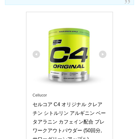
Cellucor
セルコア C4 オリジナル クレア
チン シトルリン アルギニン ベー
タアラニン カフェイン配合 プレ
ワークアウトパウダー (50回分, 