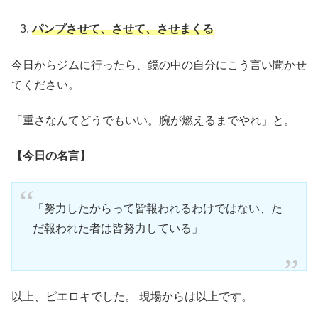
パンプさせて、させて、させまくる
今日からジムに行ったら、鏡の中の自分にこう言い聞かせ
てください。
「重さなんてどうでもいい。腕が燃えるまでやれ」と。
【今日の名言】
「努力したからって皆報われるわけではない、た
だ報われた者は皆努力している」
以上、ピエロキでした。 現場からは以上です。