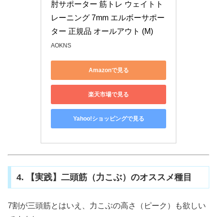
肘サポーター 筋トレ ウェイトト
レーニング 7mm エルボーサポー
ター 正規品 オールアウト (M)
AOKNS
Amazonで見る
楽天市場で見る
Yahoo!ショッピングで見る
4. 【実践】二頭筋（力こぶ）のオススメ種目
7割が三頭筋とはいえ、力こぶの高さ（ピーク）も欲しい