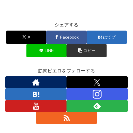
シェアする
X
Facebook
はてブ
LINE
コピー
筋肉ピエロをフォローする