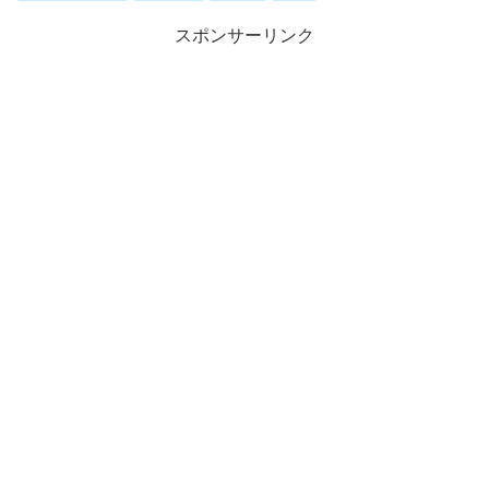
スポンサーリンク