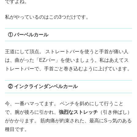
ですよね。
私がやっているのはこの3つだけです。
① バーベルカール
王道にして頂点。 ストレートバーを使うと手首が痛い人
は、曲がった「EZバー」を使いましょう。私はあえてス
トレートバーで、手首ごと巻き込むように上げています。
② インクラインダンベルカール
今、一番ハマってます。 ベンチを斜めにして行うこと
で、腕が後ろに引かれ、
強烈なストレッチ
（引き伸ばし）
がかかります。 筋肉痛が約束された、最高にSっ気のある
種目です。