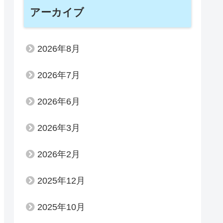
アーカイブ
2026年8月
2026年7月
2026年6月
2026年3月
2026年2月
2025年12月
2025年10月