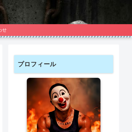
わせ
プロフィール