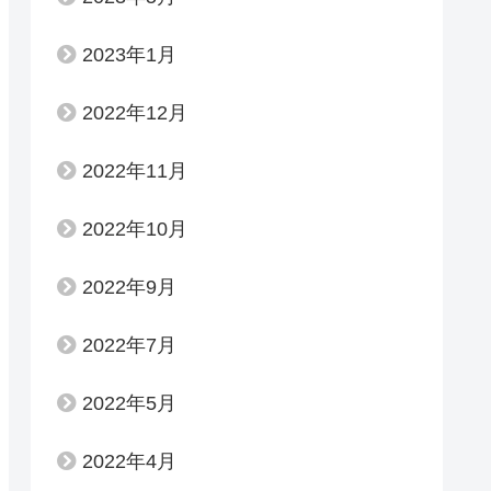
2023年1月
2022年12月
2022年11月
2022年10月
2022年9月
2022年7月
2022年5月
2022年4月