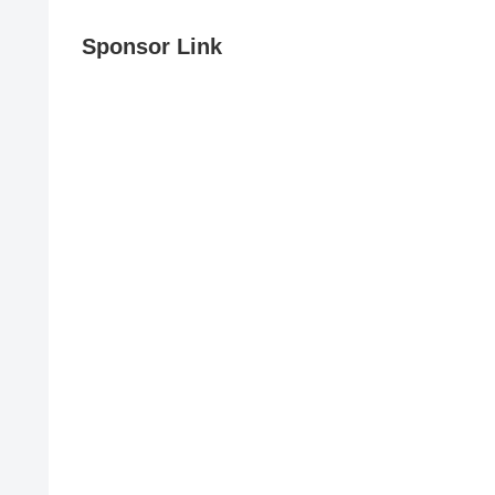
Sponsor Link