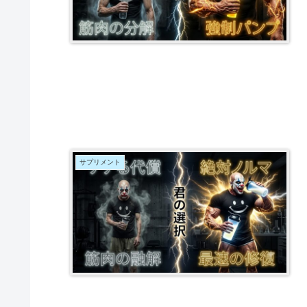
サプリメント