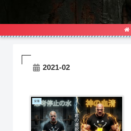
2021-02
栄養