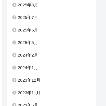
2025年8月
2025年7月
2025年6月
2025年5月
2024年2月
2024年1月
2023年12月
2023年11月
2023年5月