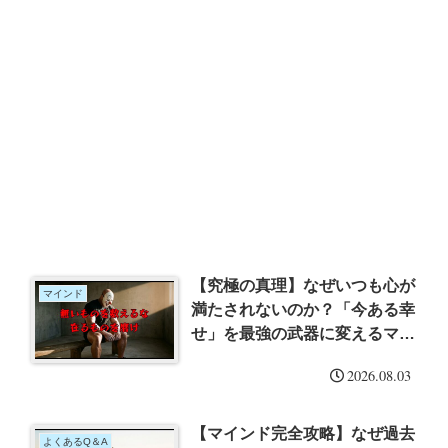
【究極の真理】なぜいつも心が
マインド
満たされないのか？「今ある幸
せ」を最強の武器に変えるマイ
ンドセット
2026.08.03
【マインド完全攻略】なぜ過去
よくあるQ＆A