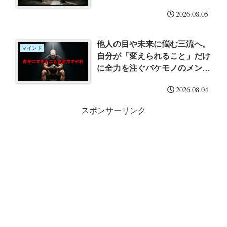
2026.08.05
他人の目や未来に悩む三流へ。
マインド
自分が「変えられること」だけ
に全力を注ぐバケモノのメンタ
ル術
2026.08.04
スポンサーリンク