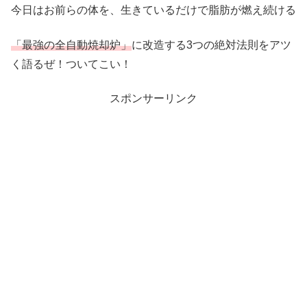
今日はお前らの体を、生きているだけで脂肪が燃え続ける
「最強の全自動焼却炉」
に改造する3つの絶対法則をアツ
く語るぜ！ついてこい！
スポンサーリンク