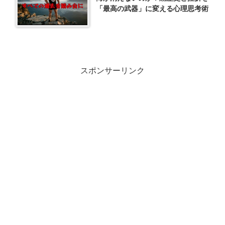
「最高の武器」に変える心理思考術
スポンサーリンク