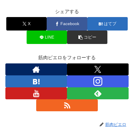
シェアする
X
Facebook
はてブ
LINE
コピー
筋肉ピエロをフォローする
筋肉ピエロ