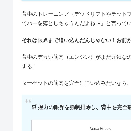
背中のトレーニング（デッドリフトやラット
てバーを落としちゃうんだよね〜」と言って
それは限界まで追い込んだんじゃない！お前
背中のデカい筋肉（エンジン）がまだ元気な
する！
ターゲットの筋肉を完全に追い込みたいなら
🛒 握力の限界を強制排除し、背中を完全
Versa Gripps