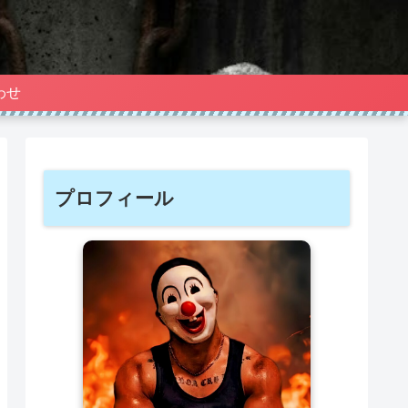
わせ
プロフィール