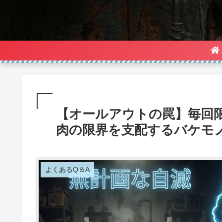
【オールアウトの罠】毎回
肉の限界を支配するバケモ
よくあるQ＆A