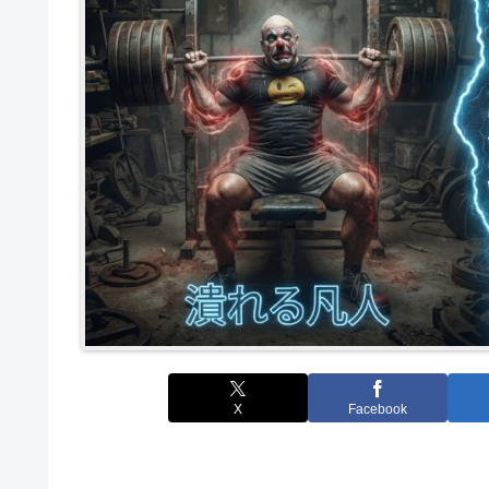
X
Facebook