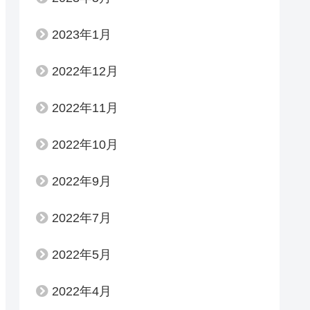
2023年1月
2022年12月
2022年11月
2022年10月
2022年9月
2022年7月
2022年5月
2022年4月