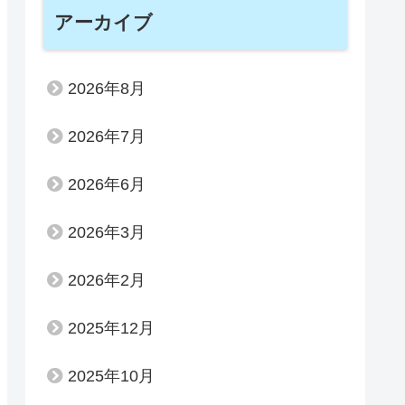
アーカイブ
2026年8月
2026年7月
2026年6月
2026年3月
2026年2月
2025年12月
2025年10月