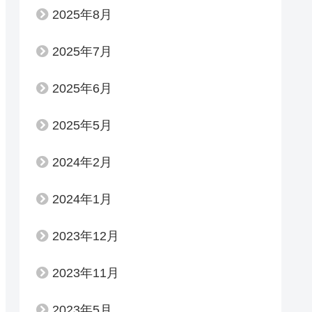
2025年8月
2025年7月
2025年6月
2025年5月
2024年2月
2024年1月
2023年12月
2023年11月
2023年5月