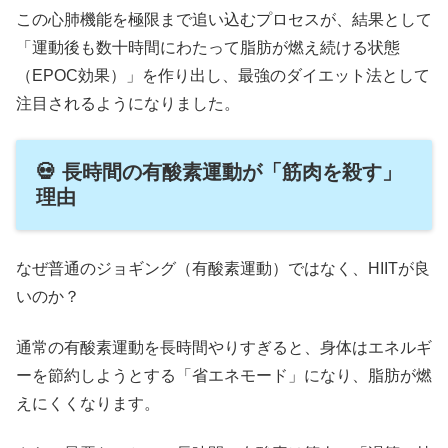
この心肺機能を極限まで追い込むプロセスが、結果として
「運動後も数十時間にわたって脂肪が燃え続ける状態
（EPOC効果）」を作り出し、最強のダイエット法として
注目されるようになりました。
💀 長時間の有酸素運動が「筋肉を殺す」
理由
なぜ普通のジョギング（有酸素運動）ではなく、HIITが良
いのか？
通常の有酸素運動を長時間やりすぎると、身体はエネルギ
ーを節約しようとする「省エネモード」になり、脂肪が燃
えにくくなります。