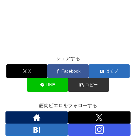
シェアする
X
Facebook
はてブ
LINE
コピー
筋肉ピエロをフォローする