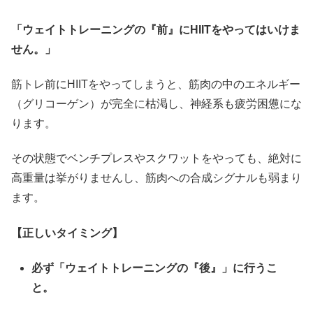
「ウェイトトレーニングの『前』にHIITをやってはいけま
せん。」
筋トレ前にHIITをやってしまうと、筋肉の中のエネルギー
（グリコーゲン）が完全に枯渇し、神経系も疲労困憊にな
ります。
その状態でベンチプレスやスクワットをやっても、絶対に
高重量は挙がりませんし、筋肉への合成シグナルも弱まり
ます。
【正しいタイミング】
必ず「ウェイトトレーニングの『後』」に行うこ
と。