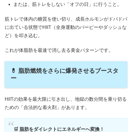
または、筋トレをしない「オフの日」に行うこと。
筋トレで体内の糖質を使い切り、成長ホルモンがドバドバ
に出ている状態でHIIT（全身運動のバーピーやダッシュな
ど）を叩き込む。
これが体脂肪を最速で消し去る黄金パターンです。
💊 脂肪燃焼をさらに爆発させるブースタ
ー
HIITの効果を最大限に引き出し、地獄の数分間を乗り切る
ための「合法的な着火剤」があります。
🛒 脂肪をダイレクトにエネルギーへ変換！