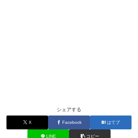
シェアする
X
Facebook
はてブ
LINE
コピー