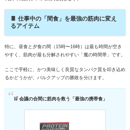
🍫 仕事中の「間食」を最強の筋肉に変え
るアイテム
特に、昼食と夕食の間（15時〜16時）は最も時間が空き
やすく、筋肉が最も分解されやすい「魔の時間帯」です。
ここで手軽に、かつ美味しく良質なタンパク質を叩き込め
るかどうかが、バルクアップの勝敗を分けます。
🛒 会議の合間に筋肉を救う「最強の携帯食」