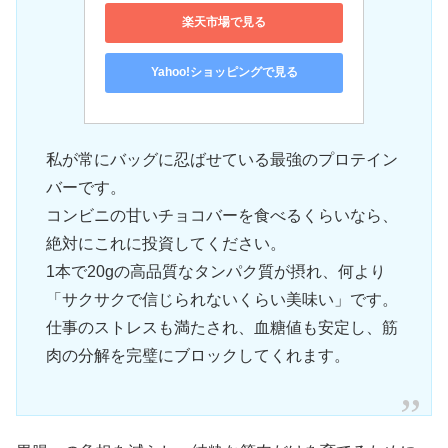
楽天市場で見る
Yahoo!ショッピングで見る
私が常にバッグに忍ばせている最強のプロテイン
バーです。
コンビニの甘いチョコバーを食べるくらいなら、
絶対にこれに投資してください。
1本で20gの高品質なタンパク質が摂れ、何より
「サクサクで信じられないくらい美味い」です。
仕事のストレスも満たされ、血糖値も安定し、筋
肉の分解を完璧にブロックしてくれます。