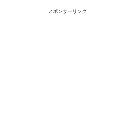
スポンサーリンク