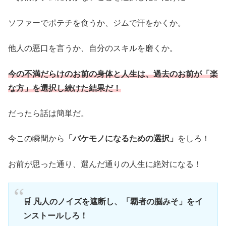
ソファーでポテチを食うか、ジムで汗をかくか。
他人の悪口を言うか、自分のスキルを磨くか。
今の不満だらけのお前の身体と人生は、過去のお前が「楽
な方」を選択し続けた結果だ！
だったら話は簡単だ。
今この瞬間から
「バケモノになるための選択」
をしろ！
お前が思った通り、選んだ通りの人生に絶対になる！
🛒 凡人のノイズを遮断し、「覇者の脳みそ」をイ
ンストールしろ！