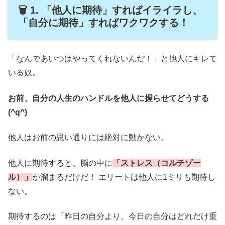
🗑️ 1. 「他人に期待」すればイライラし、
「自分に期待」すればワクワクする！
「なんであいつはやってくれないんだ！」と他人にキレて
いる奴。
お前、自分の人生のハンドルを他人に握らせてどうする
(^q^)
他人はお前の思い通りには絶対に動かない。
他人に期待すると、脳の中に
「ストレス（コルチゾー
ル）」
が溜まるだけだ！ エリートは他人に1ミリも期待し
ない。
期待するのは「昨日の自分より、今日の自分はどれだけ重