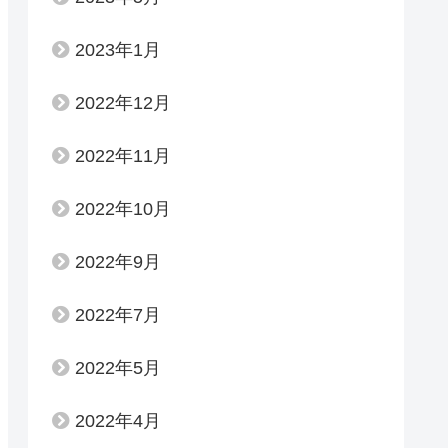
2023年1月
2022年12月
2022年11月
2022年10月
2022年9月
2022年7月
2022年5月
2022年4月