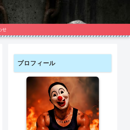
わせ
プロフィール