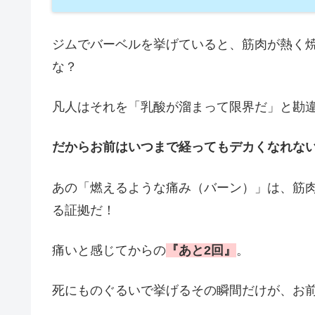
ジムでバーベルを挙げていると、筋肉が熱く
な？
凡人はそれを「乳酸が溜まって限界だ」と勘
だからお前はいつまで経ってもデカくなれないん
あの「燃えるような痛み（バーン）」は、筋
る証拠だ！
痛いと感じてからの
『あと2回』
。
死にものぐるいで挙げるその瞬間だけが、お