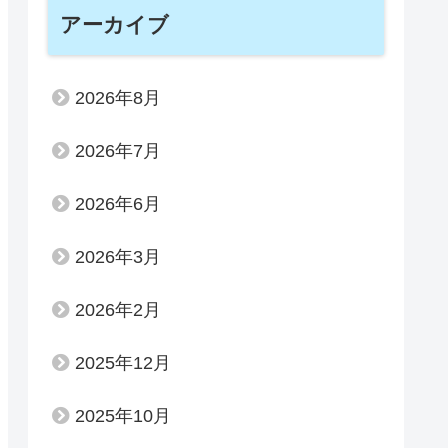
アーカイブ
2026年8月
2026年7月
2026年6月
2026年3月
2026年2月
2025年12月
2025年10月