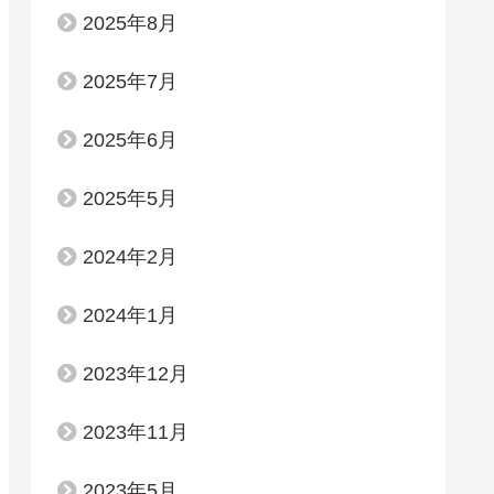
2025年8月
2025年7月
2025年6月
2025年5月
2024年2月
2024年1月
2023年12月
2023年11月
2023年5月