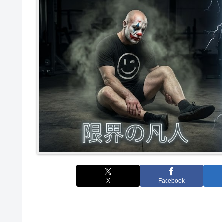
X
Facebook