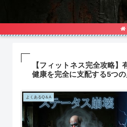
【フィットネス完全攻略】
健康を完全に支配する5つの
よくあるQ＆A