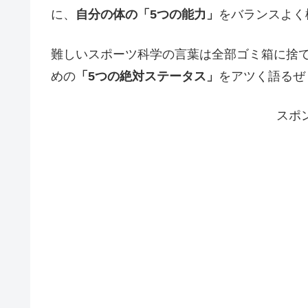
に、
自分の体の「5つの能力」
をバランスよく
難しいスポーツ科学の言葉は全部ゴミ箱に捨
めの
「5つの絶対ステータス」
をアツく語るぜ
スポ