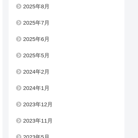
2025年8月
2025年7月
2025年6月
2025年5月
2024年2月
2024年1月
2023年12月
2023年11月
2023年5月