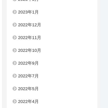
2023年1月
2022年12月
2022年11月
2022年10月
2022年9月
2022年7月
2022年5月
2022年4月