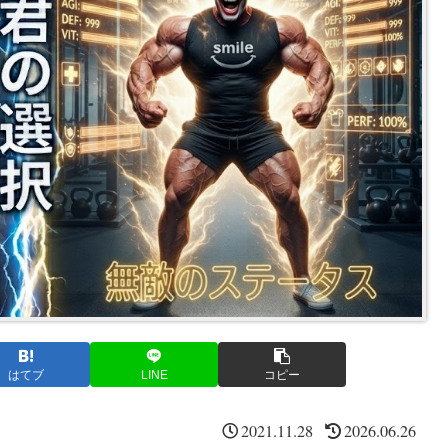
はてブ
LINE
コピー
2021.11.28
2026.06.26