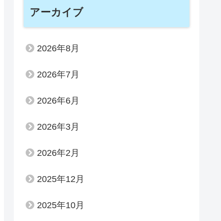
アーカイブ
2026年8月
2026年7月
2026年6月
2026年3月
2026年2月
2025年12月
2025年10月