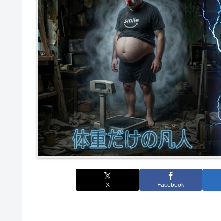
X
Facebook