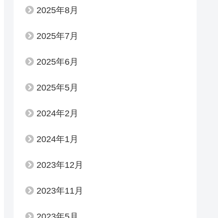
2025年8月
2025年7月
2025年6月
2025年5月
2024年2月
2024年1月
2023年12月
2023年11月
2023年5月