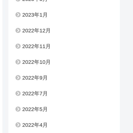
2023年1月
2022年12月
2022年11月
2022年10月
2022年9月
2022年7月
2022年5月
2022年4月