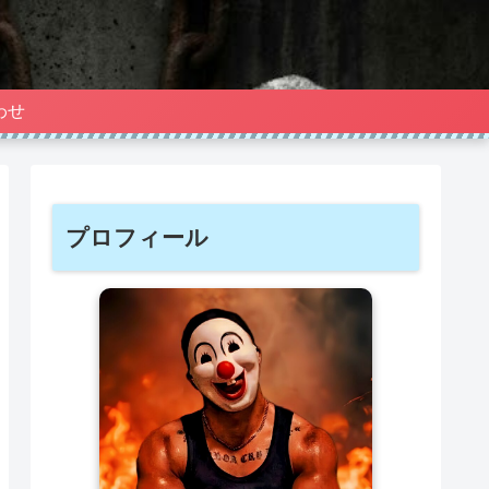
わせ
プロフィール