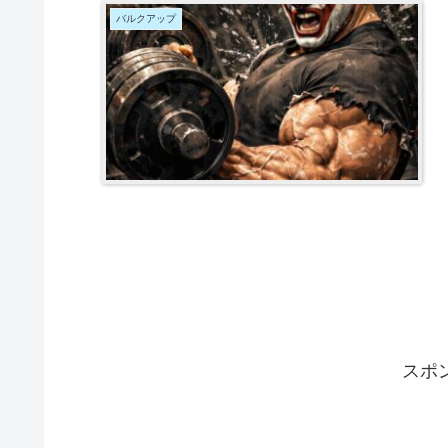
バルクアップ
スポ