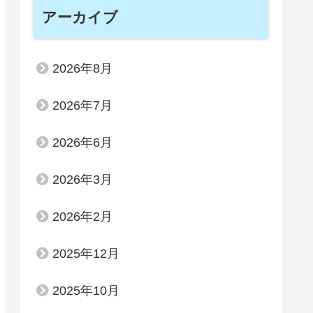
アーカイブ
2026年8月
2026年7月
2026年6月
2026年3月
2026年2月
2025年12月
2025年10月