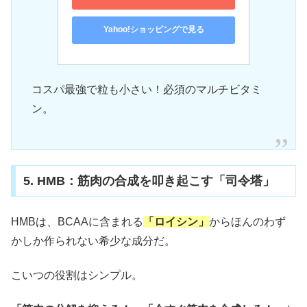
Yahoo!ショッピングで見る
コスパ最強で粒も小さい！必須のマルチビタミ
ン。
5. HMB：筋肉の合成を叩き起こす「司令塔」
HMBは、BCAAに含まれる
「ロイシン」
からほんのわず
かしか作られない希少な成分だ。
こいつの役割はシンプル。