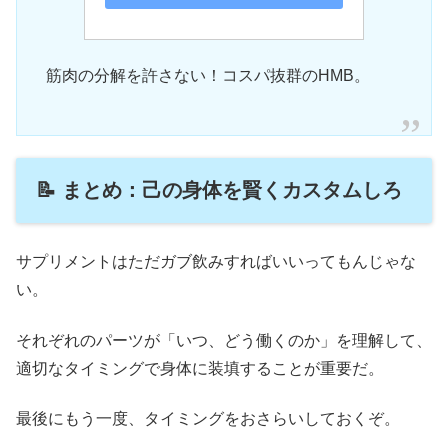
筋肉の分解を許さない！コスパ抜群のHMB。
📝 まとめ：己の身体を賢くカスタムしろ
サプリメントはただガブ飲みすればいいってもんじゃな
い。
それぞれのパーツが「いつ、どう働くのか」を理解して、
適切なタイミングで身体に装填することが重要だ。
最後にもう一度、タイミングをおさらいしておくぞ。