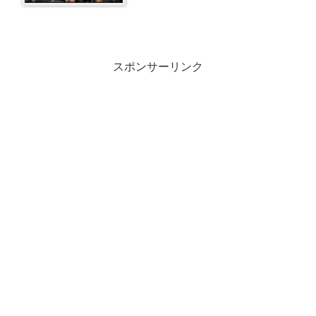
スポンサーリンク