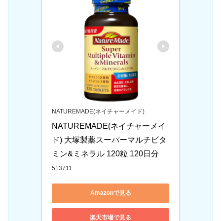
NATUREMADE(ネイチャーメイド)
NATUREMADE(ネイチャーメイ
ド) 大塚製薬スーパーマルチビタ
ミン&ミネラル 120粒 120日分
513711
Amazonで見る
楽天市場で見る