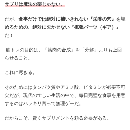
サプリは魔法の薬じゃない。
だが、
食事だけでは絶対に補いきれない『栄養の穴』を埋
めるための、絶対に欠かせない『拡張パーツ（ギア）』
だ！
筋トレの目的は、「筋肉の合成」を「分解」よりも上回
らせること。
これに尽きる。
そのためにはタンパク質やアミノ酸、ビタミンが必要不可
欠だが、現代の忙しい生活の中で、毎日完璧な食事を用意
するのはハッキリ言って無理ゲーだ。
だからこそ、賢くサプリメントを頼る必要がある。