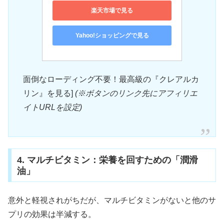
楽天市場で見る
Yahoo!ショッピングで見る
面倒なローディング不要！最高級の『クレアルカ
リン』を見る]
(※ボタンのリンク先にアフィリエ
イトURLを設定)
4. マルチビタミン：栄養を回すための「潤滑
油」
意外と軽視されがちだが、マルチビタミンがないと他のサ
プリの効果は半減する。