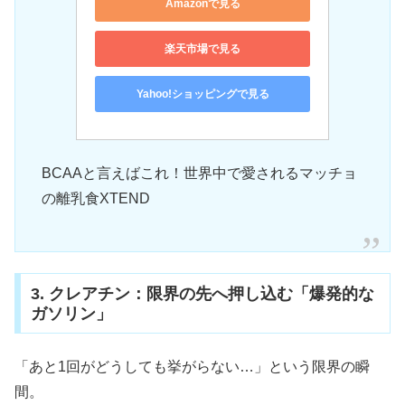
Amazonで見る
楽天市場で見る
Yahoo!ショッピングで見る
BCAAと言えばこれ！世界中で愛されるマッチョ
の離乳食XTEND
3. クレアチン：限界の先へ押し込む「爆発的な
ガソリン」
「あと1回がどうしても挙がらない…」という限界の瞬
間。