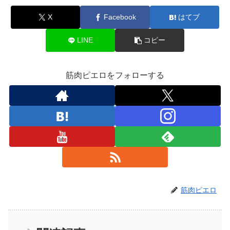
X
Facebook
はてブ
LINE
コピー
筋肉ピエロをフォローする
筋肉ピエロ