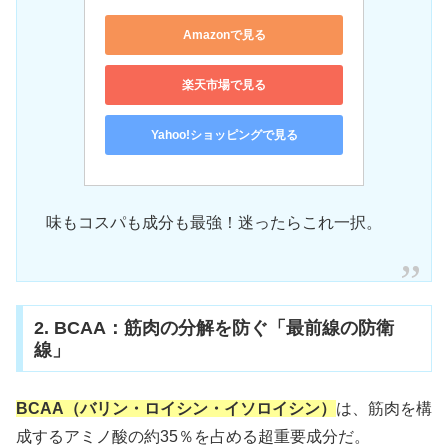
Amazonで見る
楽天市場で見る
Yahoo!ショッピングで見る
味もコスパも成分も最強！迷ったらこれ一択。
2. BCAA：筋肉の分解を防ぐ「最前線の防衛
線」
BCAA（バリン・ロイシン・イソロイシン）
は、筋肉を構
成するアミノ酸の約35％を占める超重要成分だ。