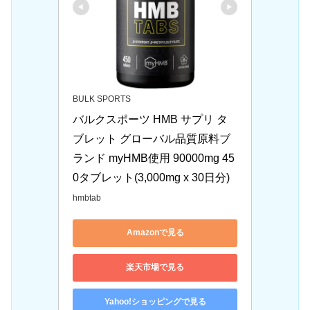
BULK SPORTS
バルクスポーツ HMB サプリ タ
ブレット グローバル品質原料ブ
ランド myHMB使用 90000mg 45
0タブレット(3,000mg x 30日分)
hmbtab
Amazonで見る
楽天市場で見る
Yahoo!ショッピングで見る