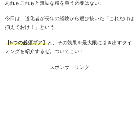
あれもこれもと無駄な粉を買う必要はない。
今日は、道化者が長年の経験から選び抜いた「これだけは
揃えておけ！」という
【5つの必須ギア】
と、その効果を最大限に引き出すタイ
ミングを紹介するぜ。ついてこい！
スポンサーリンク