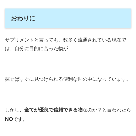
おわりに
サプリメントと言っても、数多く流通されている現在で
は、自分に目的に合った物が
探せばすぐに見つけられる便利な世の中になっています。
しかし、
全てが優良で信頼できる物
なのか？と言われたら
NO
です。