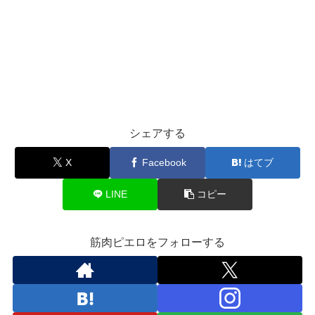
シェアする
X
Facebook
はてブ
LINE
コピー
筋肉ピエロをフォローする