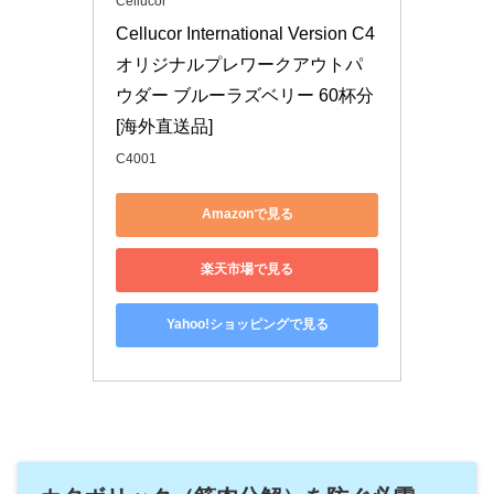
Cellucor
Cellucor International Version C4 
オリジナルプレワークアウトパ
ウダー ブルーラズベリー 60杯分 
[海外直送品]
C4001
Amazonで見る
楽天市場で見る
Yahoo!ショッピングで見る