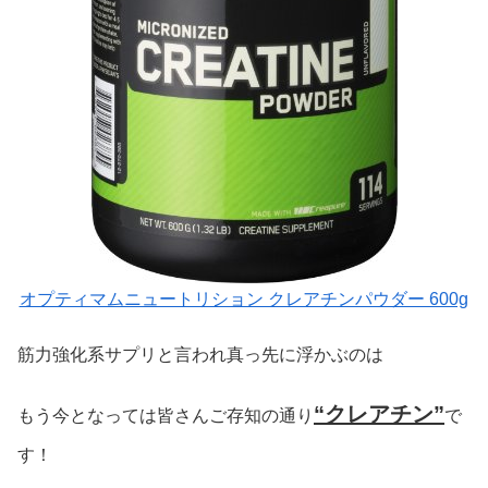
オプティマムニュートリション クレアチンパウダー 600g
筋力強化系サプリと言われ真っ先に浮かぶのは
“クレアチン”
もう今となっては皆さんご存知の通り
で
す！