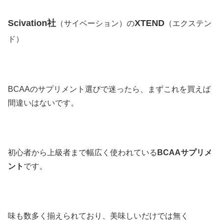
Scivation社
XTEND
（サイベーション）の
（エクステン
ド）
BCAAのサプリメント選びで迷ったら、まずこれを買えば
間違いはないです。
初心者から上級者まで幅広く使われている
BCAAサプリメ
ント
です。
味も数多く揃えられており、美味しいだけでは無く