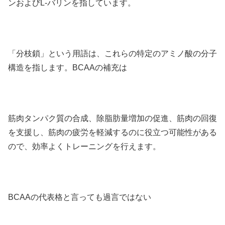
ンおよびL-バリンを指しています。
「分枝鎖」という用語は、これらの特定のアミノ酸の分子
構造を指します。BCAAの補充は
筋肉タンパク質の合成、除脂肪量増加の促進、筋肉の回復
を支援し、筋肉の疲労を軽減するのに役立つ可能性がある
ので、効率よくトレーニングを行えます。
BCAAの代表格と言っても過言ではない