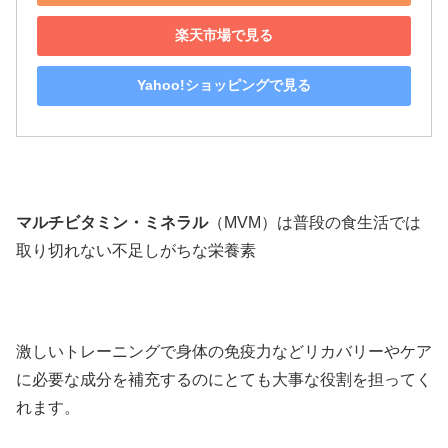
楽天市場で見る
Yahoo!ショッピングで見る
マルチビタミン・ミネラル
（MVM）は普段の食生活では
取り切れない不足しがちな栄養素
激しいトレーニングで身体の免疫力などリカバリーやケア
に必要な成分を補充するのにとても大事な役割を担ってく
れます。