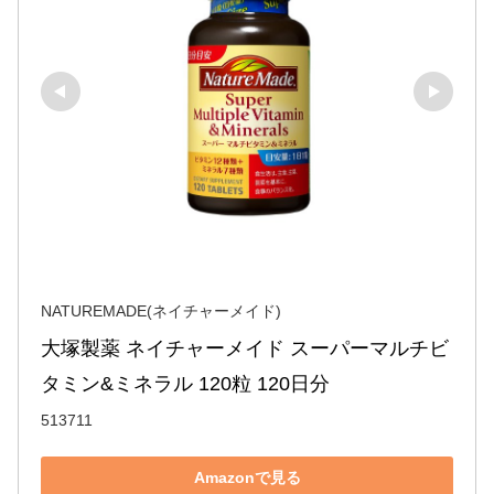
NATUREMADE(ネイチャーメイド)
大塚製薬 ネイチャーメイド スーパーマルチビ
タミン&ミネラル 120粒 120日分
513711
Amazonで見る