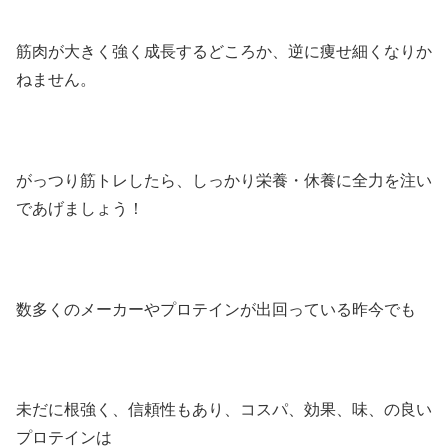
筋肉が大きく強く成長するどころか、逆に痩せ細くなりか
ねません。
がっつり筋トレしたら、しっかり栄養・休養に全力を注い
であげましょう！
数多くのメーカーやプロテインが出回っている昨今でも
未だに根強く、信頼性もあり、コスパ、効果、味、の良い
プロテインは