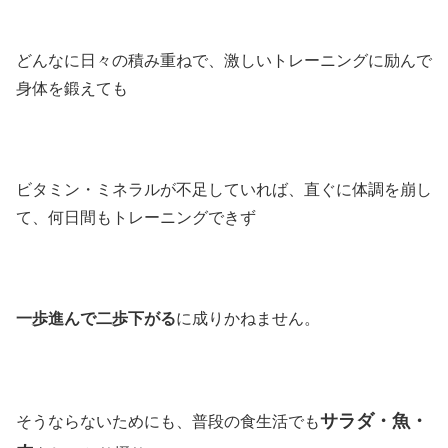
どんなに日々の積み重ねで、激しいトレーニングに励んで
身体を鍛えても
ビタミン・ミネラルが不足していれば、直ぐに体調を崩し
て、何日間もトレーニングできず
一歩進んで二歩下がる
に成りかねません。
サラダ・魚・
そうならないためにも、普段の食生活でも