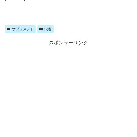
サプリメント
栄養
スポンサーリンク