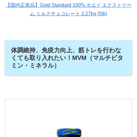
【国内正規品】Gold Standard 100% ホエイ エクストリー
ム ミルクチョコレート 2.27kg (5lb)
体調維持、免疫力向上、筋トレを行わな
くても取り入れたい！MVM（マルチビタ
ミン・ミネラル）