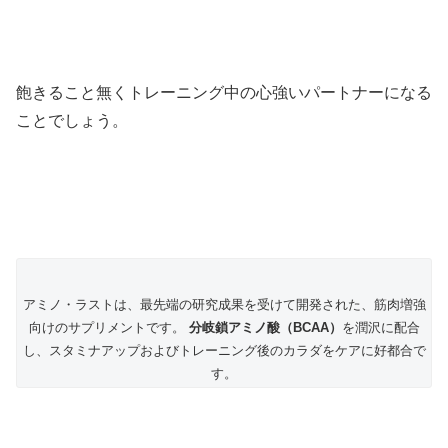
飽きること無くトレーニング中の心強いパートナーになる
ことでしょう。
アミノ・ラストは、最先端の研究成果を受けて開発された、筋肉増強
向けのサプリメントです。
分岐鎖アミノ酸（BCAA）
を潤沢に配合
し、スタミナアップおよびトレーニング後のカラダをケアに好都合で
す。