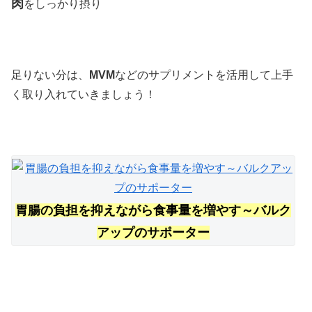
肉
をしっかり摂り
足りない分は、
MVM
などのサプリメントを活用して上手
く取り入れていきましょう！
胃腸の負担を抑えながら食事量を増やす～バルク
アップのサポーター