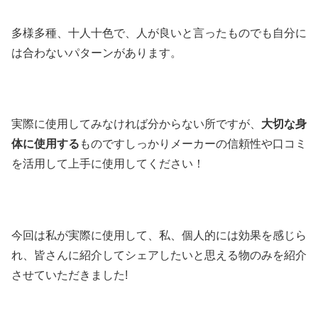
多様多種、十人十色で、人が良いと言ったものでも自分に
は合わないパターンがあります。
実際に使用してみなければ分からない所ですが、
大切な身
体に使用する
ものですしっかりメーカーの信頼性や口コミ
を活用して上手に使用してください！
今回は私が実際に使用して、私、個人的には効果を感じら
れ、皆さんに紹介してシェアしたいと思える物のみを紹介
させていただきました!