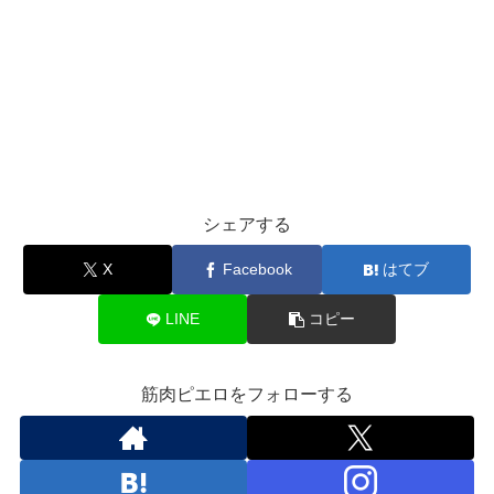
シェアする
X
Facebook
はてブ
LINE
コピー
筋肉ピエロをフォローする