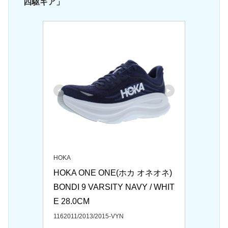
四駆ギア」
HOKA
HOKA ONE ONE(ホカ オネオネ) 
BONDI 9 VARSITY NAVY / WHIT
E 28.0CM
1162011/2013/2015-VYN