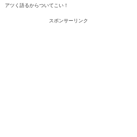
アツく語るからついてこい！
スポンサーリンク