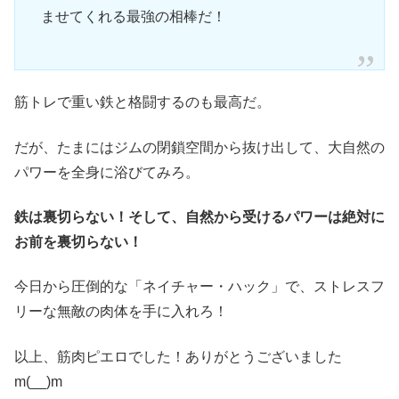
ませてくれる最強の相棒だ！
筋トレで重い鉄と格闘するのも最高だ。
だが、たまにはジムの閉鎖空間から抜け出して、大自然の
パワーを全身に浴びてみろ。
鉄は裏切らない！そして、自然から受けるパワーは絶対に
お前を裏切らない！
今日から圧倒的な「ネイチャー・ハック」で、ストレスフ
リーな無敵の肉体を手に入れろ！
以上、筋肉ピエロでした！ありがとうございました
m(__)m