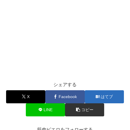
シェアする
X
Facebook
はてブ
LINE
コピー
筋肉ピエロをフォローする