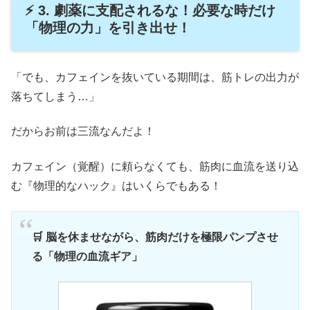
⚡ 3. 劇薬に支配されるな！必要な時だけ
「物理の力」を引き出せ！
「でも、カフェインを抜いている期間は、筋トレの出力が
落ちてしまう…」
だからお前は三流なんだよ！
カフェイン（覚醒）に頼らなくても、筋肉に血流を送り込
む『物理的なハック』はいくらでもある！
🛒 脳を休ませながら、筋肉だけを極限パンプさせ
る「物理の血流ギア」