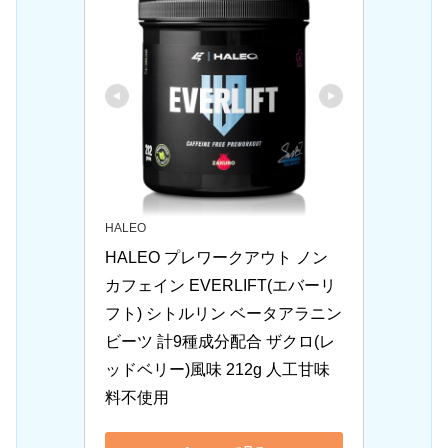
HALEO
HALEO プレワークアウト ノン
カフェイン EVERLIFT(エバーリ
フト) シトルリン ベータアラニン 
ビーツ 計9種成分配合 ザクロ(レ
ッドベリー)風味 212g 人工甘味
料不使用