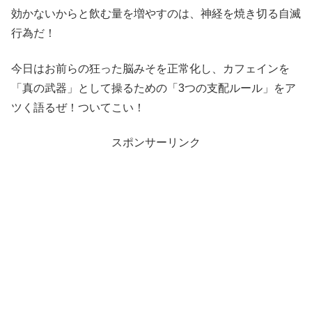
効かないからと飲む量を増やすのは、神経を焼き切る自滅
行為だ！
今日はお前らの狂った脳みそを正常化し、カフェインを
「真の武器」として操るための「3つの支配ルール」をア
ツく語るぜ！ついてこい！
スポンサーリンク